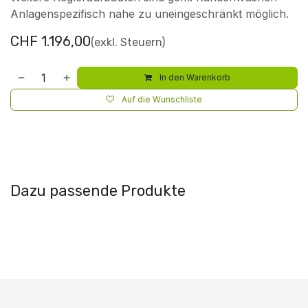
Anlagenspezifisch nahe zu uneingeschränkt möglich.
CHF
1.196,00
(exkl. Steuern)
In den Warenkorb
Auf die Wunschliste
Dazu passende Produkte