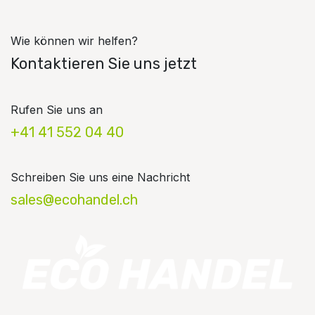
Wie können wir helfen?
Kontaktieren Sie uns jetzt
Rufen Sie uns an
+41 41 552 04 40
Schreiben Sie uns eine Nachricht
sales@ecohandel.ch