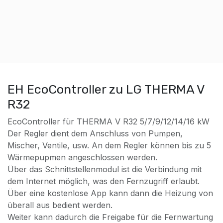
EH EcoController zu LG THERMA V
R32
EcoController für THERMA V R32 5/7/9/12/14/16 kW
Der Regler dient dem Anschluss von Pumpen,
Mischer, Ventile, usw. An dem Regler können bis zu 5
Wärmepupmen angeschlossen werden.
Über das Schnittstellenmodul ist die Verbindung mit
dem Internet möglich, was den Fernzugriff erlaubt.
Über eine kostenlose App kann dann die Heizung von
überall aus bedient werden.
Weiter kann dadurch die Freigabe für die Fernwartung