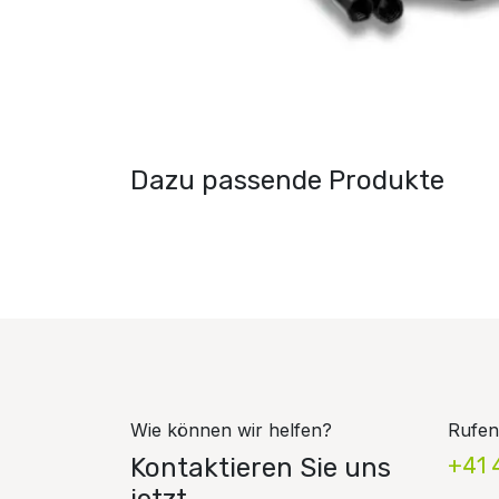
Dazu passende Produkte
Wie können wir helfen?
Rufen
Kontaktieren Sie uns
+41 