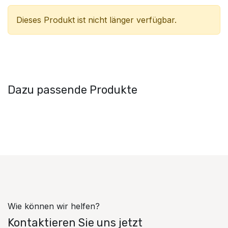
Dieses Produkt ist nicht länger verfügbar.
Dazu passende Produkte
Wie können wir helfen?
Kontaktieren Sie uns jetzt