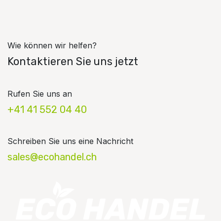
Wie können wir helfen?
Kontaktieren Sie uns jetzt
Rufen Sie uns an
+41 41 552 04 40
Schreiben Sie uns eine Nachricht
sales@ecohandel.ch