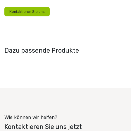
Kontaktieren Sie uns
Dazu passende Produkte
Wie können wir helfen?
Kontaktieren Sie uns jetzt