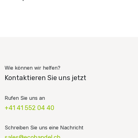
Wie können wir helfen?
Kontaktieren Sie uns jetzt
Rufen Sie uns an
+41 41 552 04 40
Schreiben Sie uns eine Nachricht
sales@ecohandel.ch