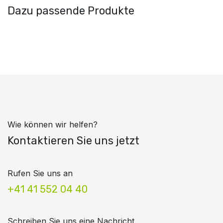
Dazu passende Produkte
Wie können wir helfen?
Kontaktieren Sie uns jetzt
Rufen Sie uns an
+41 41 552 04 40
Schreiben Sie uns eine Nachricht