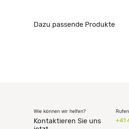
Dazu passende Produkte
Wie können wir helfen?
Rufen
Kontaktieren Sie uns
+41 