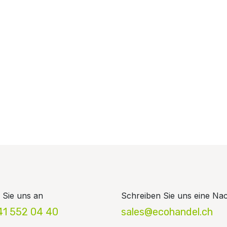
 Sie uns an
Schreiben Sie uns eine Nac
41 552 04 40
sales@ecohandel.ch