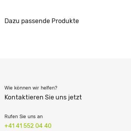
Dazu passende Produkte
Wie können wir helfen?
Kontaktieren Sie uns jetzt
Rufen Sie uns an
+41 41 552 04 40