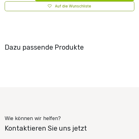
Auf die Wunschliste
Dazu passende Produkte
Wie können wir helfen?
Kontaktieren Sie uns jetzt