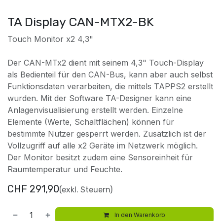
TA Display CAN-MTX2-BK
Touch Monitor x2 4,3"
Der CAN-MTx2 dient mit seinem 4,3" Touch-Display
als Bedienteil für den CAN-Bus, kann aber auch selbst
Funktionsdaten verarbeiten, die mittels TAPPS2 erstellt
wurden. Mit der Software TA-Designer kann eine
Anlagenvisualisierung erstellt werden. Einzelne
Elemente (Werte, Schaltflächen) können für
bestimmte Nutzer gesperrt werden. Zusätzlich ist der
Vollzugriff auf alle x2 Geräte im Netzwerk möglich.
Der Monitor besitzt zudem eine Sensoreinheit für
Raumtemperatur und Feuchte.
CHF
291,90
(exkl. Steuern)
In den Warenkorb