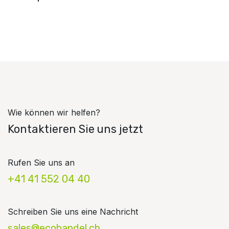
Wie können wir helfen?
Kontaktieren Sie uns jetzt
Rufen Sie uns an
+41 41 552 04 40
Schreiben Sie uns eine Nachricht
sales@ecohandel.ch