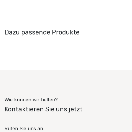
Dazu passende Produkte
Wie können wir helfen?
Kontaktieren Sie uns jetzt
Rufen Sie uns an