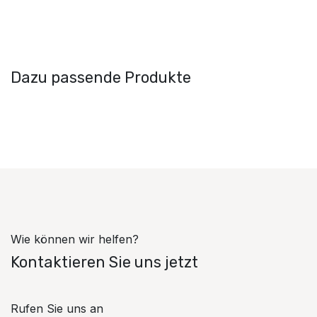
Dazu passende Produkte
Wie können wir helfen?
Kontaktieren Sie uns jetzt
Rufen Sie uns an