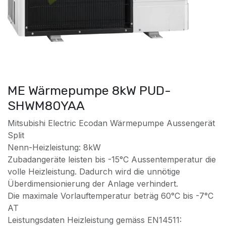
ME Wärmepumpe 8kW PUD-
SHWM80YAA
Mitsubishi Electric Ecodan Wärmepumpe Aussengerät
Split
Nenn-Heizleistung: 8kW
Zubadangeräte leisten bis -15°C Aussentemperatur die
volle Heizleistung. Dadurch wird die unnötige
Überdimensionierung der Anlage verhindert.
Die maximale Vorlauftemperatur beträg 60°C bis -7°C
AT
Leistungsdaten Heizleistung gemäss EN14511: