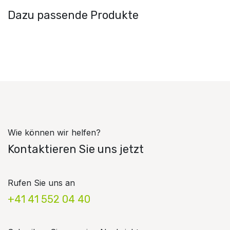
Dazu passende Produkte
Wie können wir helfen?
Kontaktieren Sie uns jetzt
Rufen Sie uns an
+41 41 552 04 40